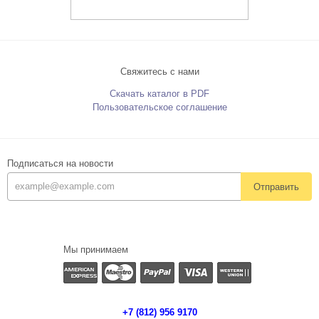
Свяжитесь с нами
Скачать каталог в PDF
Пользовательское соглашение
Подписаться на новости
Отправить
Мы принимаем
+7 (812) 956 9170