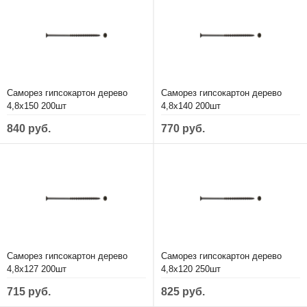
Саморез гипсокартон дерево
Саморез гипсокартон дерево
4,8х150 200шт
4,8х140 200шт
840 руб.
770 руб.
Саморез гипсокартон дерево
Саморез гипсокартон дерево
4,8х127 200шт
4,8х120 250шт
715 руб.
825 руб.