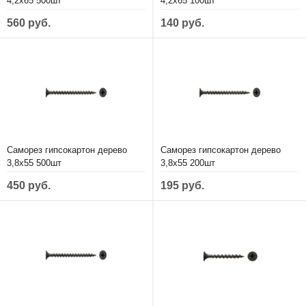
4,2х65 500шт
4,2х65 100шт
560 руб.
140 руб.
Саморез гипсокартон дерево
Саморез гипсокартон дерево
3,8х55 500шт
3,8х55 200шт
450 руб.
195 руб.