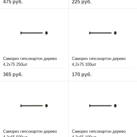
475 руб.
225 руб.
Саморез гипсокартон дерево
Саморез гипсокартон дерево
4,2х75 250шт
4,2х75 100шт
365 руб.
170 руб.
Саморез гипсокартон дерево
Саморез гипсокартон дерево