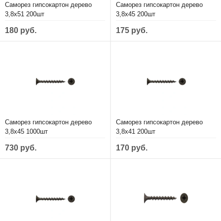
Саморез гипсокартон дерево
Саморез гипсокартон дерево
3,8х51 200шт
3,8х45 200шт
180 руб.
175 руб.
Саморез гипсокартон дерево
Саморез гипсокартон дерево
3,8х45 1000шт
3,8х41 200шт
730 руб.
170 руб.