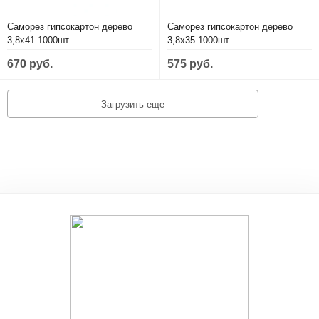
Саморез гипсокартон дерево
Саморез гипсокартон дерево
3,8х41 1000шт
3,8х35 1000шт
670 руб.
575 руб.
Загрузить еще