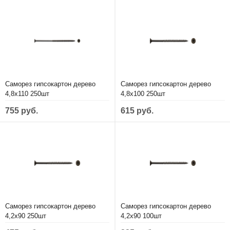
Саморез гипсокартон дерево
Саморез гипсокартон дерево
4,8х110 250шт
4,8х100 250шт
755 руб.
615 руб.
Саморез гипсокартон дерево
Саморез гипсокартон дерево
4,2х90 250шт
4,2х90 100шт