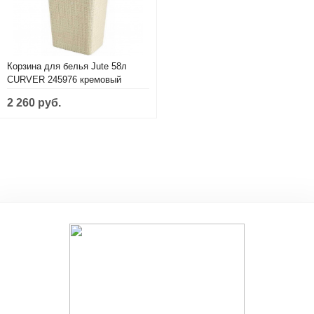
Корзина для белья Jute 58л
CURVER 245976 кремовый
2 260 руб.