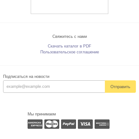
Свяжитесь с нами
Скачать каталог в PDF
Пользовательское соглашение
Подписаться на новости
Отправить
Мы принимаем