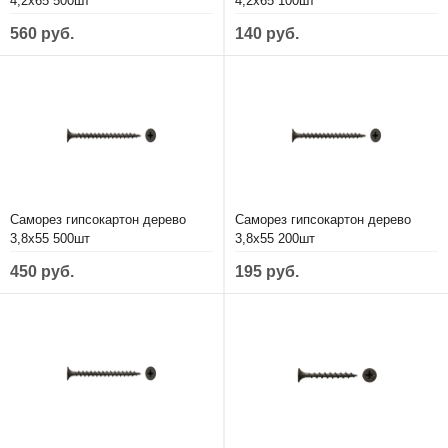
4,2х65 500шт
4,2х65 100шт
560 руб.
140 руб.
Саморез гипсокартон дерево
Саморез гипсокартон дерево
3,8х55 500шт
3,8х55 200шт
450 руб.
195 руб.