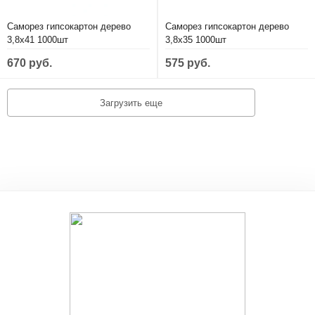
Саморез гипсокартон дерево
Саморез гипсокартон дерево
3,8х41 1000шт
3,8х35 1000шт
670 руб.
575 руб.
Загрузить еще