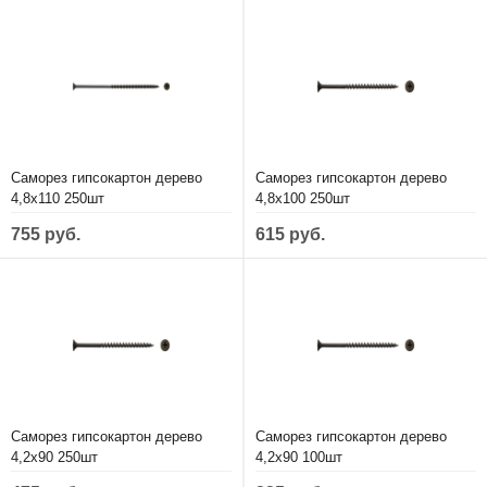
Саморез гипсокартон дерево
Саморез гипсокартон дерево
4,8х110 250шт
4,8х100 250шт
755 руб.
615 руб.
Саморез гипсокартон дерево
Саморез гипсокартон дерево
4,2х90 250шт
4,2х90 100шт