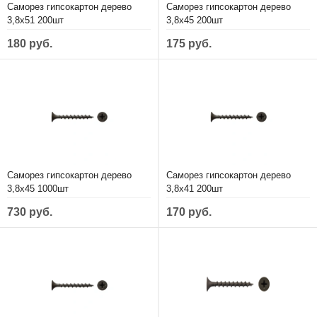
Саморез гипсокартон дерево
Саморез гипсокартон дерево
3,8х51 200шт
3,8х45 200шт
180 руб.
175 руб.
Саморез гипсокартон дерево
Саморез гипсокартон дерево
3,8х45 1000шт
3,8х41 200шт
730 руб.
170 руб.