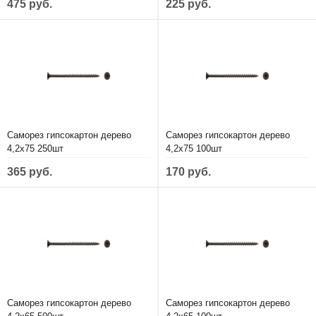
475 руб.
225 руб.
Саморез гипсокартон дерево
Саморез гипсокартон дерево
4,2х75 250шт
4,2х75 100шт
365 руб.
170 руб.
Саморез гипсокартон дерево
Саморез гипсокартон дерево