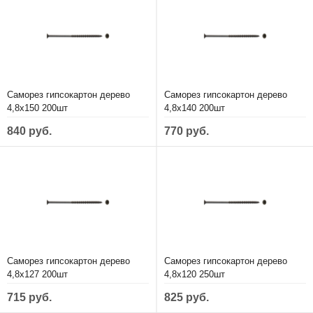
Саморез гипсокартон дерево
Саморез гипсокартон дерево
4,8х150 200шт
4,8х140 200шт
840 руб.
770 руб.
Саморез гипсокартон дерево
Саморез гипсокартон дерево
4,8х127 200шт
4,8х120 250шт
715 руб.
825 руб.