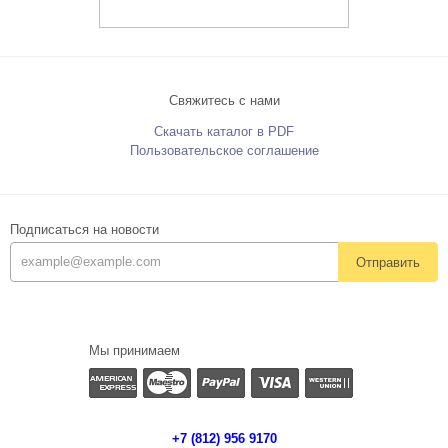
Свяжитесь с нами
Скачать каталог в PDF
Пользовательское соглашение
Подписаться на новости
Отправить
Мы принимаем
+7 (812) 956 9170